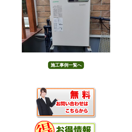
施工事例一覧へ