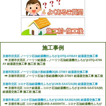
施工事例
京都市伏見区 ノーリツ石油給湯機付ふろがまOTQ-4706AY 給湯器交換工事
京都市伏見区 ノーリツ給湯器→ノーリツ石油給湯機付ふろがまOTQ-4706
AY 給湯器交換工事 施工前 施工後
京都市西京区 ノーリツ石油小形給湯機OQB-3706Y 給湯器交換工事
京都市西京区 ノーリツ石油小形給湯機OQB-3706Y 給湯器交換工事 施工後
京都市北区 コロナ石油給湯機付ふろがまUKB-SA472A(M) 給湯器交換工事
京都市北区 コロナ給湯器→コロナ石油給湯機付ふろがまUKB-SA472A(M)
給湯器交換工事 施工前 施工後
京都市東山区 コロナ石油給湯機付ふろがまUKB-SA382A(M) 給湯器交換工事
京都市東山区 コロナ給湯器UKB-A4000HTX→コロナ石油給湯機付ふろが