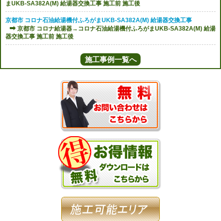
まUKB-SA382A(M) 給湯器交換工事 施工前 施工後
京都市 コロナ石油給湯機付ふろがまUKB-SA382A(M) 給湯器交換工事
京都市 コロナ給湯器→コロナ石油給湯機付ふろがまUKB-SA382A(M) 給湯
器交換工事 施工前 施工後
施工事例一覧へ