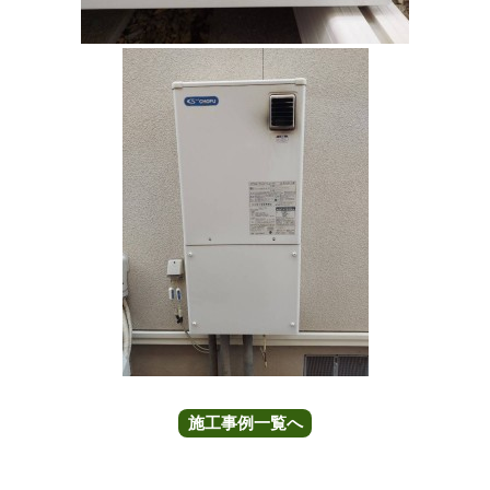
施工事例一覧へ