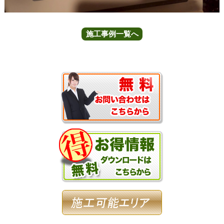
施工事例一覧へ